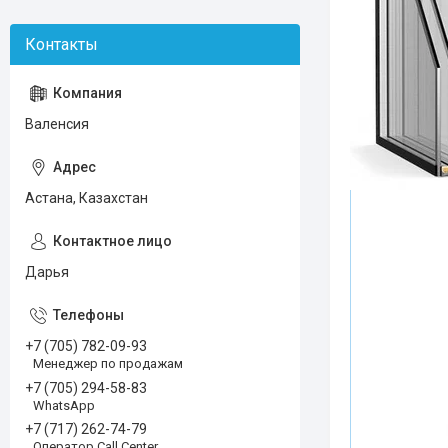
Валенсия
Астана, Казахстан
Дарья
+7 (705) 782-09-93
Менеджер по продажам
+7 (705) 294-58-83
WhatsApp
+7 (717) 262-74-79
Оператор Call Center