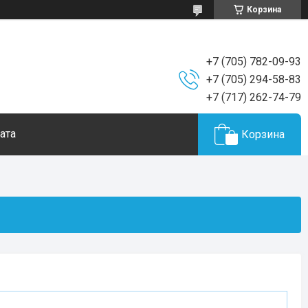
Корзина
+7 (705) 782-09-93
+7 (705) 294-58-83
+7 (717) 262-74-79
ата
Корзина