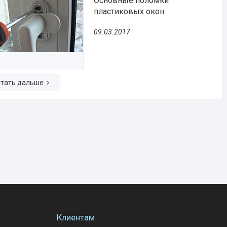
Основные поломки
пластиковых окон
09.03.2017
Клиентам