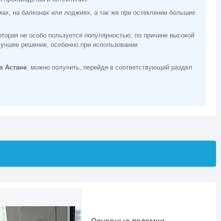
ах, на балконах или лоджиях, а так же при остеклении больших
оторая не особо пользуется популярностью, по причине высокой
 лучшее решение, особенно при использовании
в Астане
, можно получить, перейдя в соответствующий раздел