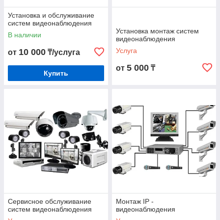
Установка и обслуживание
систем видеонаблюдения
Установка монтаж систем
В наличии
видеонаблюдения
Услуга
10 000
от
₸/услуга
5 000
от
₸
Купить
Сервисное обслуживание
Монтаж IP -
систем видеонаблюдения
видеонаблюдения