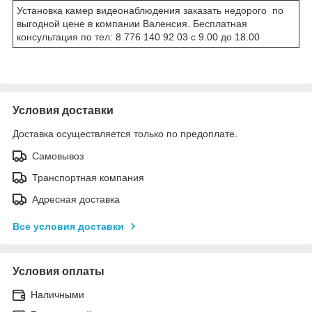
Установка камер видеонаблюдения заказать недорого по
выгодной цене в компании Валенсия. Бесплатная
консультация по тел: 8 776 140 92 03 с 9.00 до 18.00
Условия доставки
Доставка осуществляется только по предоплате.
Самовывоз
Транспортная компания
Адресная доставка
Все условия доставки
Условия оплаты
Наличными