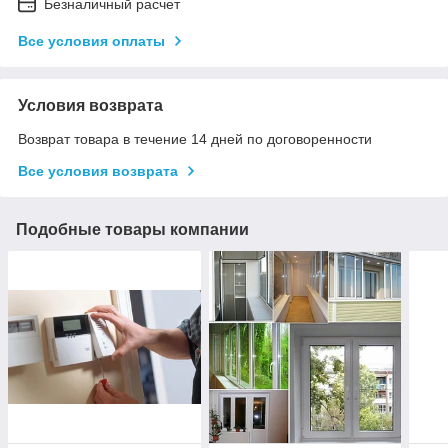
Безналичный расчет
Все условия оплаты
Условия возврата
Возврат товара в течение 14 дней по договоренности
Все условия возврата
Подобные товары компании