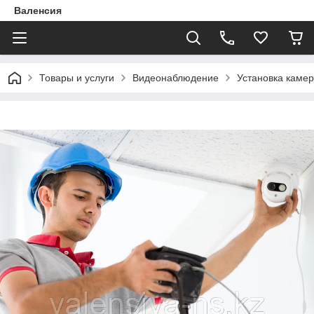
Валенсия
Товары и услуги
Видеонаблюдение
Установка каме