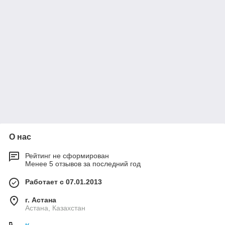
О нас
Рейтинг не сформирован
Менее 5 отзывов за последний год
Работает с 07.01.2013
г. Астана
Астана, Казахстан