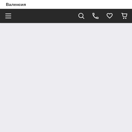
Валенсия