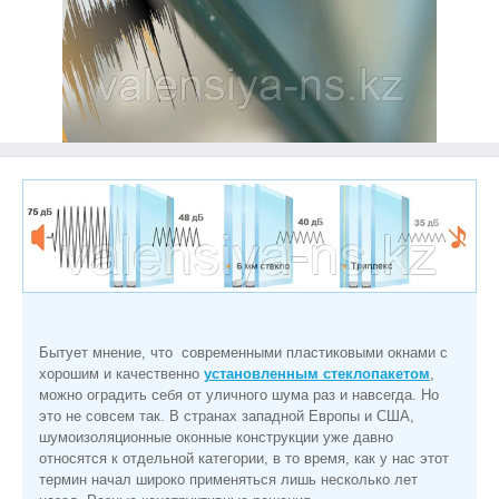
Бытует мнение, что современными пластиковыми окнами с
хорошим и качественно
установленным стеклопакетом
,
можно оградить себя от уличного шума раз и навсегда. Но
это не совсем так. В странах западной Европы и США,
шумоизоляционные оконные конструкции уже давно
относятся к отдельной категории, в то время, как у нас этот
термин начал широко применяться лишь несколько лет