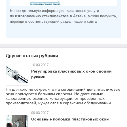
Более детальную информацию, касательно услуги
по
изготовлению стеклопакетов
в Астане
, можно получить,
перейдя в соответствующий раздел нашего сайта
Другие статьи рубрики
10.03.2017
Регулировка пластиковых окон своими
руками
Ни для кого не секрет, что на сегодняшний день пластиковые
окна пользуются большим спросом. Но даже самые
качественные оконные конструкции, от проверенных
производителей, нуждаются в сервисном обслуживании.
09.03.2017
Основные поломки пластиковых окон