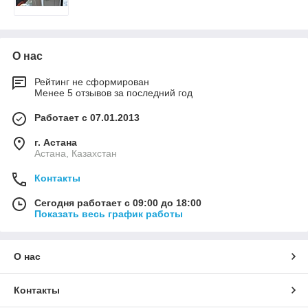
О нас
Рейтинг не сформирован
Менее 5 отзывов за последний год
Работает с 07.01.2013
г. Астана
Астана, Казахстан
Контакты
Сегодня работает с 09:00 до 18:00
Показать весь график работы
О нас
Контакты