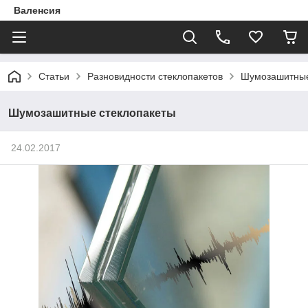
Валенсия
Статьи
Разновидности стеклопакетов
Шумозашитные
Шумозашитные стеклопакеты
24.02.2017