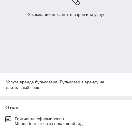
У компании пока нет товаров или услуг
Услуга аренда бульдозера. Бульдозер в аренду на
длительный срок.
О нас
Рейтинг не сформирован
Менее 5 отзывов за последний год