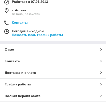
Работает с 07.01.2013
г. Астана
Астана, Казахстан
Контакты
Сегодня выходной
Показать весь график работы
О нас
Контакты
Доставка и оплата
График работы
Полная версия сайта