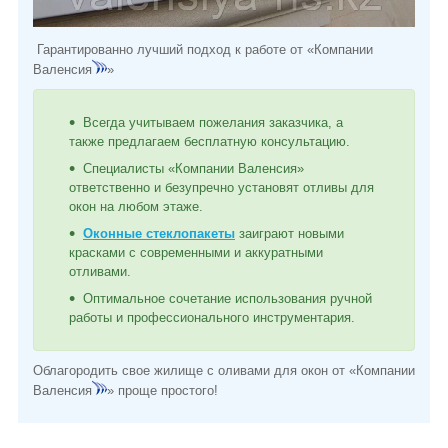
Гарантированно лучший подход к работе от «Компании
Валенсия
»
Всегда учитываем пожелания заказчика, а
также предлагаем бесплатную консультацию.
Специалисты «Компании Валенсия»
ответственно и безупречно установят отливы для
окон на любом этаже.
Оконные стеклопакеты
заиграют новыми
красками с современными и аккуратными
отливами.
Оптимальное сочетание использования ручной
работы и профессионального инструментария.
Облагородить свое жилище с оливами для окон от «Компании
Валенсия
» проще простого!