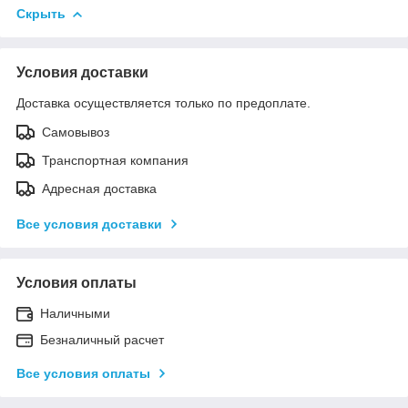
Скрыть
Условия доставки
Доставка осуществляется только по предоплате.
Самовывоз
Транспортная компания
Адресная доставка
Все условия доставки
Условия оплаты
Наличными
Безналичный расчет
Все условия оплаты