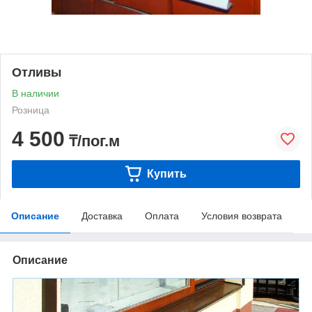
Отливы
В наличии
Розница
4 500
₸/пог.м
Купить
Описание
Доставка
Оплата
Условия возврата
Описание