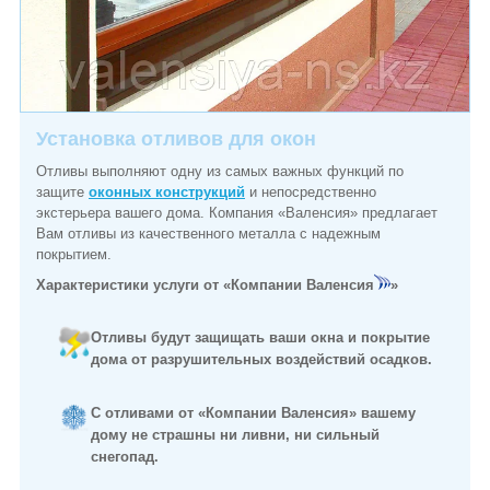
Установка отливов для окон
Отливы выполняют одну из самых важных функций по
защите
оконных конструкций
и непосредственно
экстерьера вашего дома. Компания «Валенсия» предлагает
Вам отливы из качественного металла с надежным
покрытием.
Характеристики услуги от «Компании Валенсия
»
Отливы будут защищать ваши окна и покрытие
дома от разрушительных воздействий осадков.
С отливами от «Компании Валенсия» вашему
дому не страшны ни ливни, ни сильный
снегопад.