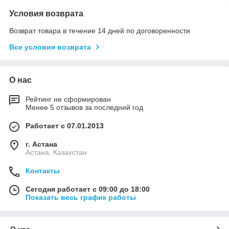
Условия возврата
Возврат товара в течение 14 дней по договоренности
Все условия возврата
О нас
Рейтинг не сформирован
Менее 5 отзывов за последний год
Работает с 07.01.2013
г. Астана
Астана, Казахстан
Контакты
Сегодня работает с 09:00 до 18:00
Показать весь график работы
О нас