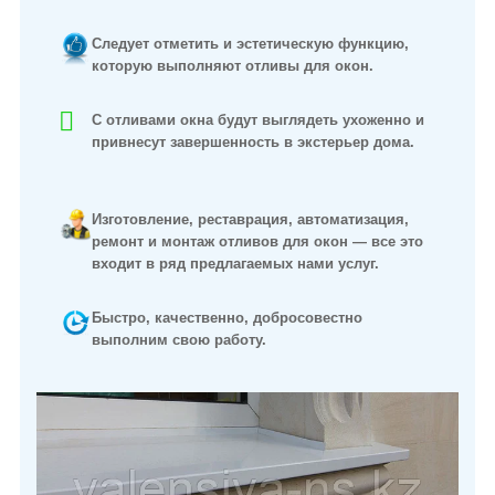
Следует отметить и эстетическую функцию,
которую выполняют отливы для окон.
С отливами окна будут выглядеть ухоженно и
привнесут завершенность в экстерьер дома.
Изготовление, реставрация, автоматизация,
ремонт и монтаж отливов для окон — все это
входит в ряд предлагаемых нами услуг.
Быстро, качественно, добросовестно
выполним свою работу.