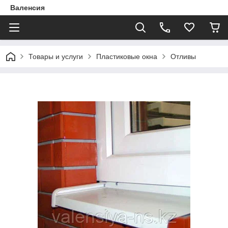
Валенсия
Товары и услуги
Пластиковые окна
Отливы