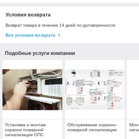
Условия возврата
Возврат товара в течение 14 дней по договоренности
Все условия возврата
Подобные услуги компании
Установка и монтаж
Обслуживание охранно-
Мон
охранно пожарной
пожарной сигнализации
сигн
сигнализации ОПС