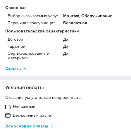
Основные
Выбор оказываемых услуг
Монтаж, Обслуживание
Первичная консультация
Бесплатная
Пользовательские характеристики
Договор
Да
Гарантия
Да
Сертифицированные
Да
материалы
Скрыть
Условия оплаты
Оказание услуги только по предоплате.
Наличными
Безналичный расчет
Все условия оплаты