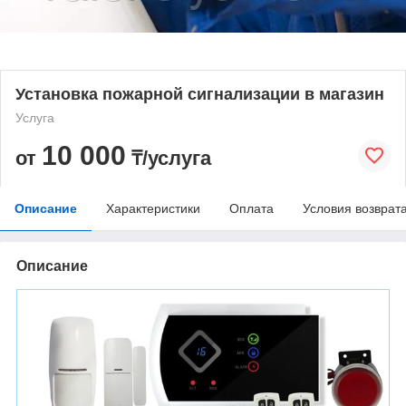
Установка пожарной сигнализации в магазин
Услуга
10 000
от
₸/услуга
Описание
Характеристики
Оплата
Условия возврат
Описание