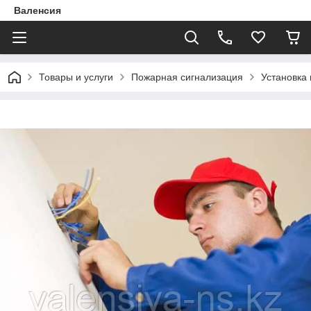
Валенсия
Товары и услуги
Пожарная сигнализация
Установка