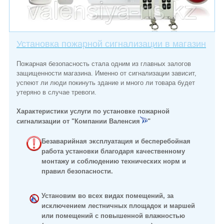
Установка пожарной сигнализации в магазин
Пожарная безопасность стала одним из главных залогов
защищенности магазина. Именно от сигнализации зависит,
успеют ли люди покинуть здание и много ли товара будет
утеряно в случае тревоги.
Характеристики услуги по установке пожарной
сигнализации от "Компании Валенсия
"
Безаварийная эксплуатация и бесперебойная
работа установки благодаря качественному
монтажу и соблюдению технических норм и
правил безопасности.
Установим во всех видах помещений, за
исключением лестничных площадок и маршей
или помещений с повышенной влажностью