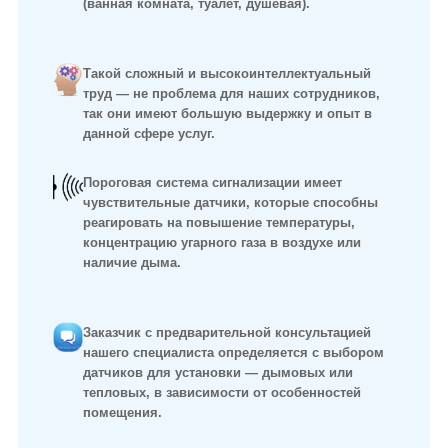
(ванная комната, туалет, душевая).
Такой сложный и высокоинтеллектуальный
труд ― не проблема для наших сотрудников,
так они имеют большую выдержку и опыт в
данной сфере услуг.
Пороговая система сигнализации имеет
чувствительные датчики, которые способны
реагировать на повышение температуры,
концентрацию угарного газа в воздухе или
наличие дыма.
Заказчик с предварительной консультацией
нашего специалиста определяется с выбором
датчиков для установки ― дымовых или
тепловых, в зависимости от особенностей
помещения.