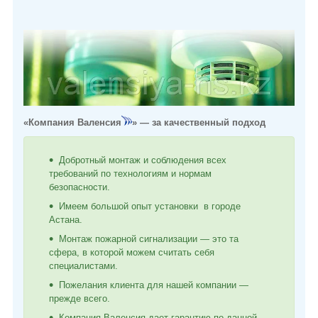
«Компания Валенсия
» ― за качественный подход
Добротный монтаж и соблюдения всех
требований по технологиям и нормам
безопасности.
Имеем большой опыт установки в городе
Астана.
Монтаж пожарной сигнализации ― это та
сфера, в которой можем считать себя
специалистами.
Пожелания клиента для нашей компании ―
прежде всего.
Компания Валенсия дает гарантию по данной