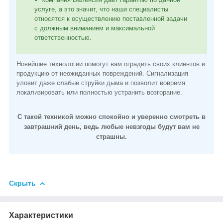
услуге, а это значит, что наши специалисты
относятся к осуществлению поставленной задачи
с должным вниманием и максимальной
ответственностью.
Новейшие технологии помогут вам оградить своих клиентов и
продукцию от неожиданных повреждений. Сигнализация
уловит даже слабые струйки дыма и позволит вовремя
локализировать или полностью устранить возгорание.
С такой техникой можно спокойно и уверенно смотреть в
завтрашний день, ведь любые невзгоды будут вам не
страшны.
Скрыть
Характеристики