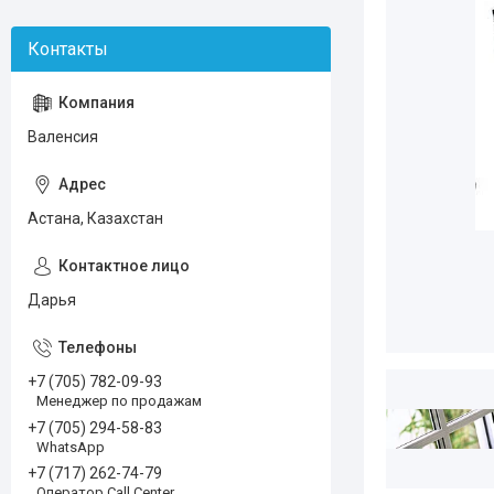
Валенсия
Астана, Казахстан
Дарья
+7 (705) 782-09-93
Менеджер по продажам
+7 (705) 294-58-83
WhatsApp
+7 (717) 262-74-79
Оператор Call Center