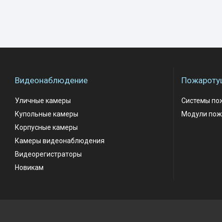
Видеонаблюдение
Пожароту
Уличные камеры
Системы по
Купольные камеры
Модули пож
Корпусные камеры
Камеры видеонаблюдения
Видеорегистраторы
Новикам