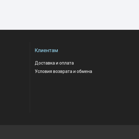
Клиентам
Доставка и оплата
Условия возврата и обмена