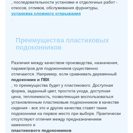
, последовательности установки и отделочных работ -
откосов, отливов, обслуживания фурнитуры,
установка сложного открывания
.
Преимущества пластиковых
подоконников
Различия между качеством производства, назначения,
параметров для подоконников существенно
отличаются. Например, если сравнивать деревянный
подоконник и ПВХ
, то преимущества будет у пластикового. Доступная
форма, заданный цвет, простота ухода, доступная
цена, теплоемкость, позволяющая воспользоваться
установленным пластиковым подоконником в качестве
сидения - все это и другие качества ставят такие
подоконники на первое место при выборе. Практически
отсутствуют отличия между предназначением
каменного и
пластикового подоконников