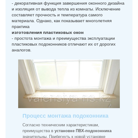
- декоративная функция завершения оконного дизайна
и изоляция от вывода тепла из комнаты. Исключение
составляет прочность и температура самого
материала. Однако, как показывает многолетняя
практика
изготовления пластиковых окон
- простота монтажа и преимущества эксплуатации
пластиковых подоконников отличают их от дорогих
аналогов.
Процесс монтажа подоконника
Согласно техническим характеристикам,
преимущества в
установке ПВХ-подоконника
значительны. Прибегнуть к новой установке