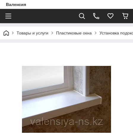
Валенсия
Товары и услуги
Пластиковые окна
Установка подок