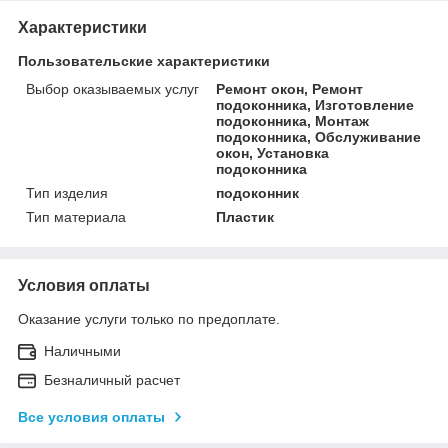
Характеристики
Пользовательские характеристики
Выбор оказываемых услуг
Ремонт окон, Ремонт
подоконника, Изготовление
подоконника, Монтаж
подоконника, Обслуживание
окон, Установка
подоконника
Тип изделия
подоконник
Тип материала
Пластик
Условия оплаты
Оказание услуги только по предоплате.
Наличными
Безналичный расчет
Все условия оплаты