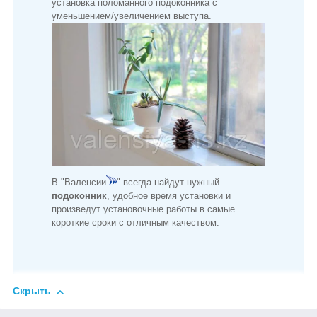
установка поломанного подоконника с
уменьшением/увеличением выступа.
В "Валенсии
" всегда найдут нужный
подоконник
, удобное время установки и
произведут установочные работы в самые
короткие сроки с отличным качеством.
Скрыть