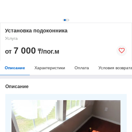
Установка подоконника
Услуга
7 000
от
₸/пог.м
Описание
Характеристики
Оплата
Условия возврат
Описание