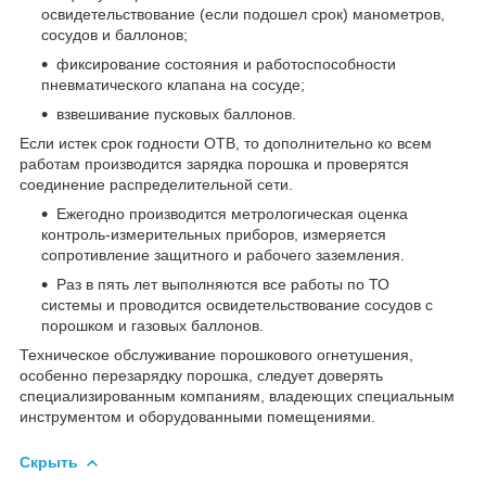
освидетельствование (если подошел срок) манометров,
сосудов и баллонов;
фиксирование состояния и работоспособности
пневматического клапана на сосуде;
взвешивание пусковых баллонов.
Если истек срок годности ОТВ, то дополнительно ко всем
работам производится зарядка порошка и проверятся
соединение распределительной сети.
Ежегодно производится метрологическая оценка
контроль-измерительных приборов, измеряется
сопротивление защитного и рабочего заземления.
Раз в пять лет выполняются все работы по ТО
системы и проводится освидетельствование сосудов с
порошком и газовых баллонов.
Техническое обслуживание порошкового огнетушения,
особенно перезарядку порошка, следует доверять
специализированным компаниям, владеющих специальным
инструментом и оборудованными помещениями.
Скрыть