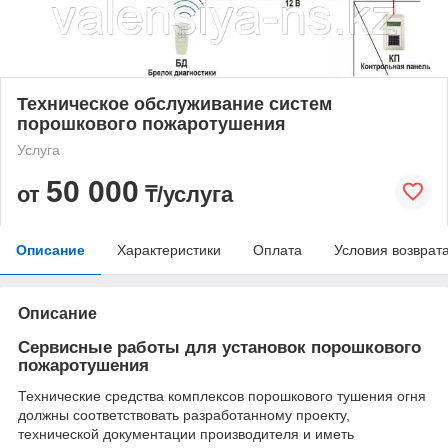
Техническое обслуживание систем
порошкового пожаротушения
Услуга
50 000
от
₸/услуга
Описание
Характеристики
Оплата
Условия возврат
Описание
Сервисные работы для установок порошкового
пожаротушения
Технические средства комплексов порошкового тушения огня
должны соответствовать разработанному проекту,
технической документации производителя и иметь