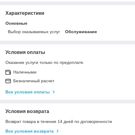
Характеристики
Основные
Выбор оказываемых услуг
Обслуживание
Условия оплаты
Оказание услуги только по предоплате.
Наличными
Безналичный расчет
Все условия оплаты
Условия возврата
Возврат товара в течение 14 дней по договоренности
Все условия возврата