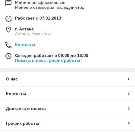
Рейтинг не сформирован
Менее 5 отзывов за последний год
Работает с 07.01.2013
г. Астана
Астана, Казахстан
Контакты
Сегодня работает с 09:00 до 18:00
Показать весь график работы
О нас
Контакты
Доставка и оплата
График работы