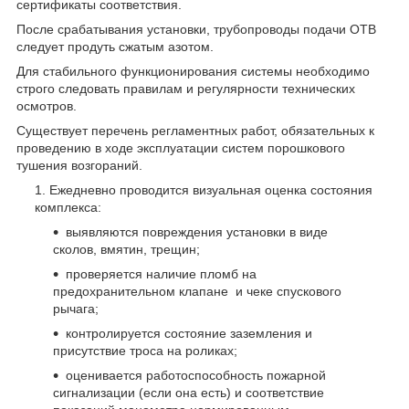
сертификаты соответствия.
После срабатывания установки, трубопроводы подачи ОТВ
следует продуть сжатым азотом.
Для стабильного функционирования системы необходимо
строго следовать правилам и регулярности технических
осмотров.
Существует перечень регламентных работ, обязательных к
проведению в ходе эксплуатации систем порошкового
тушения возгораний.
Ежедневно проводится визуальная оценка состояния
комплекса:
выявляются повреждения установки в виде
сколов, вмятин, трещин;
проверяется наличие пломб на
предохранительном клапане и чеке спускового
рычага;
контролируется состояние заземления и
присутствие троса на роликах;
оценивается работоспособность пожарной
сигнализации (если она есть) и соответствие