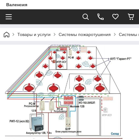
Валенсия
Товары и услуги
Системы пожаротушения
Системы 