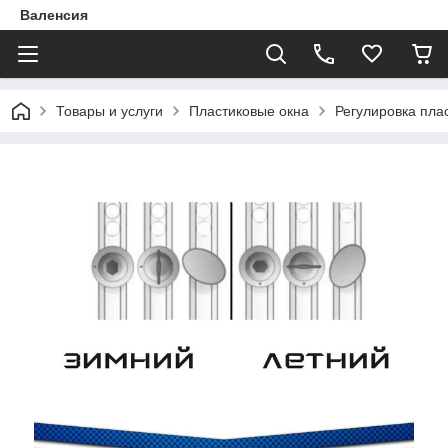
Валенсия
Товары и услуги
Пластиковые окна
Регулировка пла