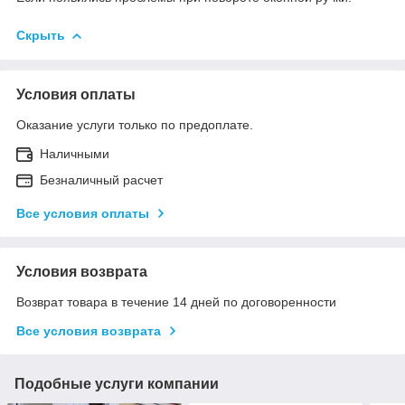
Скрыть
Условия оплаты
Оказание услуги только по предоплате.
Наличными
Безналичный расчет
Все условия оплаты
Условия возврата
Возврат товара в течение 14 дней по договоренности
Все условия возврата
Подобные услуги компании