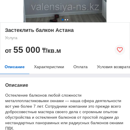
Застеклить балкон Астана
Услуга
55 000
от
₸/кв.м
Описание
Характеристики
Оплата
Условия возврат
Описание
Остекление балконов любой сложности
металлопластиковыми окнами — наша сфера деятельности
вот уже более 7 лет. Сотрудники компании это прежде всего
добросовестные мастера своего дела с огромным опытом
обустройства и остекления балконов от простой лоджии до
нестандартных панорамных или радиусных балконов окнами
ПВХ.