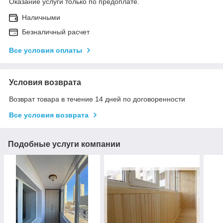
Оказание услуги только по предоплате.
Наличными
Безналичный расчет
Все условия оплаты
Условия возврата
Возврат товара в течение 14 дней по договоренности
Все условия возврата
Подобные услуги компании