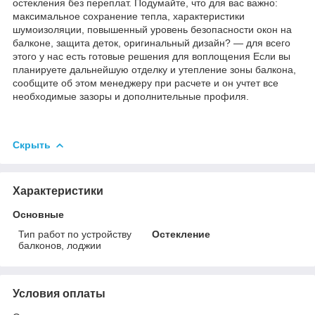
остекления без переплат. Подумайте, что для вас важно:
максимальное сохранение тепла, характеристики
шумоизоляции, повышенный уровень безопасности окон на
балконе, защита деток, оригинальный дизайн? — для всего
этого у нас есть готовые решения для воплощения Если вы
планируете дальнейшую отделку и утепление зоны балкона,
сообщите об этом менеджеру при расчете и он учтет все
необходимые зазоры и дополнительные профиля.
Скрыть
Характеристики
Основные
Тип работ по устройству
Остекление
балконов, лоджии
Условия оплаты