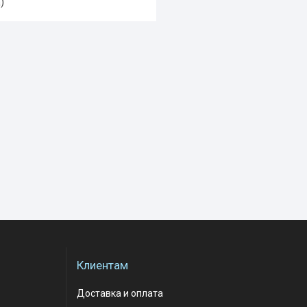
)
Клиентам
Доставка и оплата