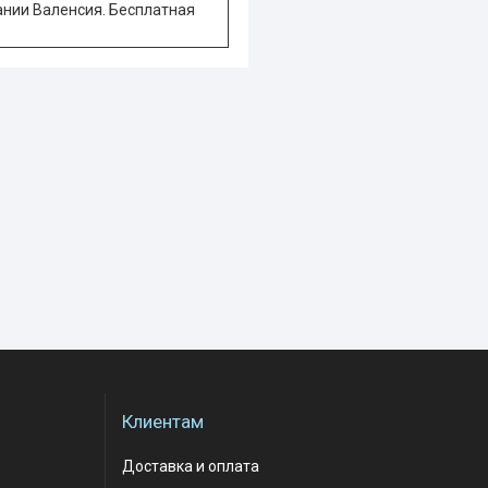
ании Валенсия. Бесплатная
Клиентам
Доставка и оплата