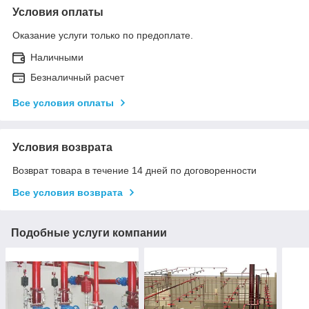
Условия оплаты
Оказание услуги только по предоплате.
Наличными
Безналичный расчет
Все условия оплаты
Условия возврата
Возврат товара в течение 14 дней по договоренности
Все условия возврата
Подобные услуги компании