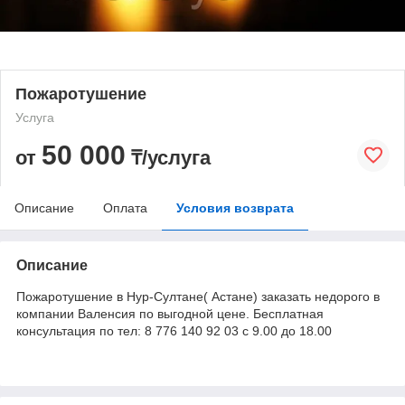
Пожаротушение
Услуга
50 000
от
₸/услуга
Описание
Оплата
Условия возврата
Описание
Пожаротушение в Нур-Султане( Астане) заказать недорого в
компании Валенсия по выгодной цене. Бесплатная
консультация по тел: 8 776 140 92 03 с 9.00 до 18.00