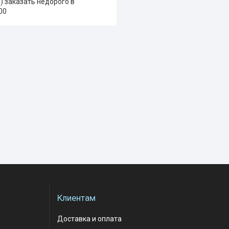
 заказать недорого в
00
Клиентам
Доставка и оплата