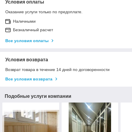
Условия оплаты
Оказание услуги только по предоплате.
Наличными
Безналичный расчет
Все условия оплаты
Условия возврата
Возврат товара в течение 14 дней по договоренности
Все условия возврата
Подобные услуги компании