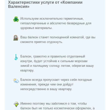
Характеристики услуги от «Компании
Валенсия»
Используем исключительно герметичные,
гипоаллергенные и абсолютно безвредные для
здоровья материалы.
Ваш балкон станет полноценной комнатой, где вы
сможете приятно отдохнуть.
Балкон, грамотно и правильно отделанный
изнутри, будет устойчив к сильным морозам
зимой и палящему солнцу летом, оберегая вашу
квартиру.
Балкон всегда пропускает через себя погодные
изменения, прежде чем они дойдут
непосредственно в вашу квартиру.
Именно поэтому мы заботимся о том, чтобы
балкон был не только косметически оформлен, а