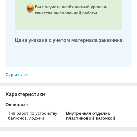
Вы получите необходимый уровень
качества выполненной работы.
Цена указана с учетом материала заказчика.
Скрыть
Характеристики
Основные
Тип работ по устройству
Внутренняя отделка
балконов, лоджии
пластиковой вагонкой