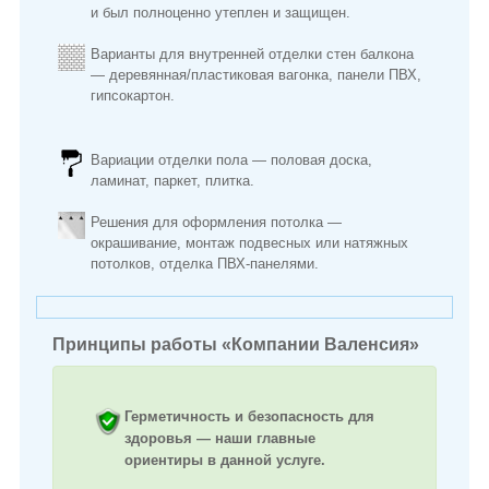
и был полноценно утеплен и защищен.
Варианты для внутренней отделки стен балкона
― деревянная/пластиковая вагонка, панели ПВХ,
гипсокартон.
Вариации отделки пола ― половая доска,
ламинат, паркет, плитка.
Решения для оформления потолка ―
окрашивание, монтаж подвесных или натяжных
потолков, отделка ПВХ-панелями.
Принципы работы «Компании Валенсия»
Герметичность и безопасность для
здоровья ― наши главные
ориентиры в данной услуге.