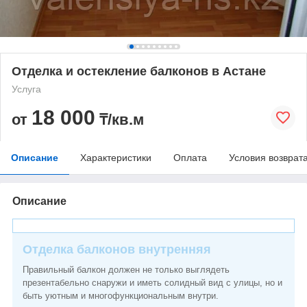
Отделка и остекление балконов в Астане
Услуга
18 000
от
₸/кв.м
Описание
Характеристики
Оплата
Условия возврат
Описание
Отделка балконов внутренняя
Правильный балкон должен не только выглядеть
презентабельно снаружи и иметь солидный вид с улицы, но и
быть уютным и многофункциональным внутри.