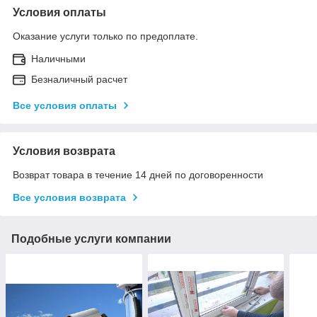
Условия оплаты
Оказание услуги только по предоплате.
Наличными
Безналичный расчет
Все условия оплаты
Условия возврата
Возврат товара в течение 14 дней по договоренности
Все условия возврата
Подобные услуги компании