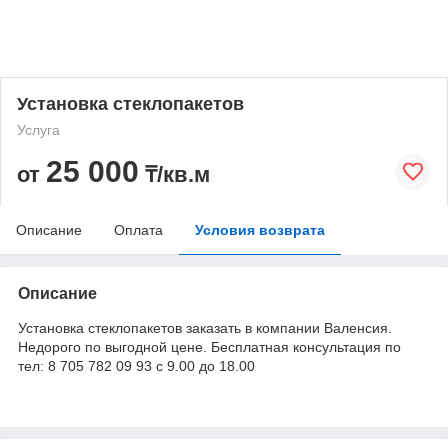
Установка стеклопакетов
Услуга
25 000
от
₸/кв.м
Описание
Оплата
Условия возврата
Описание
Установка стеклопакетов заказать в компании Валенсия.
Недорого по выгодной цене. Бесплатная консультация по
тел: 8 705 782 09 93 с 9.00 до 18.00