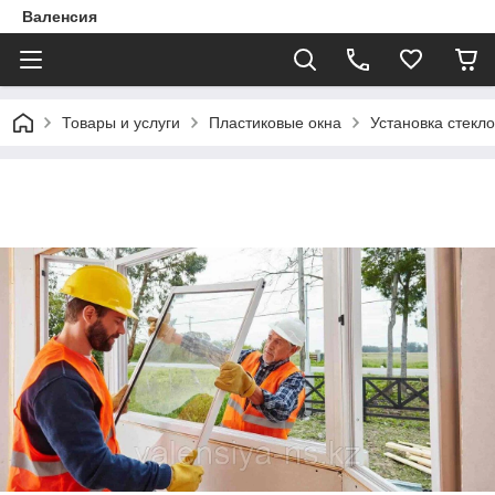
Валенсия
Товары и услуги
Пластиковые окна
Установка стекл