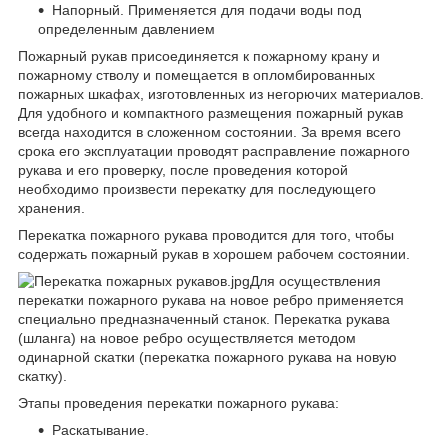
Напорный. Применяется для подачи воды под
определенным давлением
Пожарный рукав присоединяется к пожарному крану и
пожарному стволу и помещается в опломбированных
пожарных шкафах, изготовленных из негорючих материалов.
Для удобного и компактного размещения пожарный рукав
всегда находится в сложенном состоянии. За время всего
срока его эксплуатации проводят расправление пожарного
рукава и его проверку, после проведения которой
необходимо произвести перекатку для последующего
хранения.
Перекатка пожарного рукава проводится для того, чтобы
содержать пожарный рукав в хорошем рабочем состоянии.
Для осуществления
перекатки пожарного рукава на новое ребро применяется
специально предназначенный станок. Перекатка рукава
(шланга) на новое ребро осуществляется методом
одинарной скатки (перекатка пожарного рукава на новую
скатку).
Этапы проведения перекатки пожарного рукава:
Раскатывание.