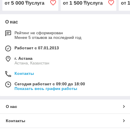
5 000
1 500
от
₸/услуга
от
₸/услуга
от
О нас
Рейтинг не сформирован
Менее 5 отзывов за последний год
Работает с 07.01.2013
г. Астана
Астана, Казахстан
Контакты
Сегодня работает с 09:00 до 18:00
Показать весь график работы
О нас
Контакты