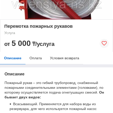
Перемотка пожарных рукавов
Услуга
5 000
от
₸/услуга
Описание
Оплата
Условия возврата
Описание
Пожарный рукав – это гибкий трубопровод, снабженный
пожарными соединительными элементами (головками), по
которому осуществляется подача огнетушащих смесей.
Он
бывает двух видов:
Всасывающий. Применяется для набора воды из
резервуара, для чего используется пожарный насос