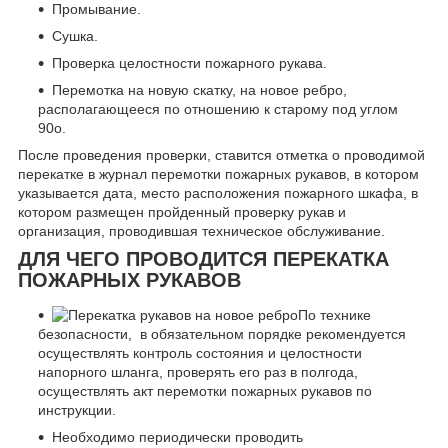
Промывание.
Сушка.
Проверка целостности пожарного рукава.
Перемотка на новую скатку, на новое ребро,
располагающееся по отношению к старому под углом
90
о
.
После проведения проверки, ставится отметка о проводимой
перекатке в журнал перемотки пожарных рукавов, в котором
указывается дата, место расположения пожарного шкафа, в
котором размещен пройденный проверку рукав и
организация, проводившая техническое обслуживание.
ДЛЯ ЧЕГО ПРОВОДИТСЯ ПЕРЕКАТКА
ПОЖАРНЫХ РУКАВОВ
По технике
безопасности, в обязательном порядке рекомендуется
осуществлять контроль состояния и целостности
напорного шланга, проверять его раз в полгода,
осуществлять акт перемотки пожарных рукавов по
инструкции.
Необходимо периодически проводить