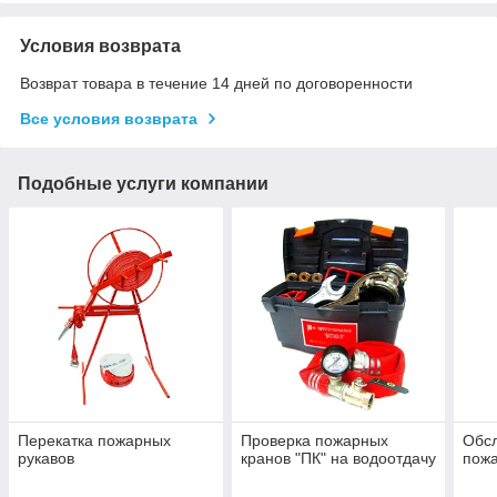
Условия возврата
Возврат товара в течение 14 дней по договоренности
Все условия возврата
Подобные услуги компании
Перекатка пожарных
Проверка пожарных
Обсл
рукавов
кранов "ПК" на водоотдачу
пожа