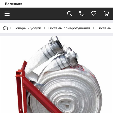
Валенсия
Товары и услуги
Системы пожаротушения
Системы 