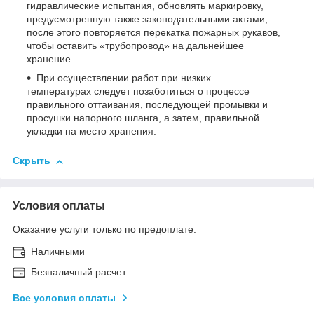
гидравлические испытания, обновлять маркировку,
предусмотренную также законодательными актами,
после этого повторяется перекатка пожарных рукавов,
чтобы оставить «трубопровод» на дальнейшее
хранение.
При осуществлении работ при низких
температурах следует позаботиться о процессе
правильного оттаивания, последующей промывки и
просушки напорного шланга, а затем, правильной
укладки на место хранения.
Скрыть
Условия оплаты
Оказание услуги только по предоплате.
Наличными
Безналичный расчет
Все условия оплаты