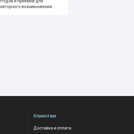
етодов и приёмов для
повторного возникновения.
Клиентам
Доставка и оплата