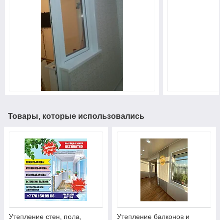
Товары, которые использовались
Утепление стен, пола,
Утепление балконов и