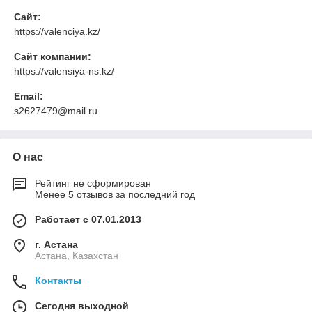
Сайт:
https://valenciya.kz/
Сайт компании:
https://valensiya-ns.kz/
Email:
s2627479@mail.ru
О нас
Рейтинг не сформирован
Менее 5 отзывов за последний год
Работает с 07.01.2013
г. Астана
Астана, Казахстан
Контакты
Сегодня выходной