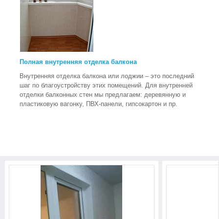
Полная внутренняя отделка балкона
Внутренняя отделка балкона или лоджии – это последний
шаг по благоустройству этих помещений. Для внутренней
отделки балконных стен мы предлагаем: деревянную и
пластиковую вагонку, ПВХ-панели, гипсокартон и пр.