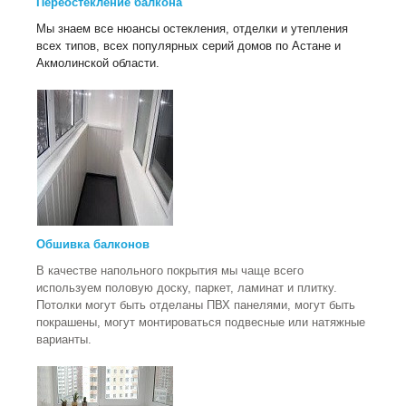
​П
ереостекление балкона
Мы знаем все нюансы остекления, отделки и утепления
всех типов, всех популярных серий домов по Астане и
Акмолинской области.
Обшивка балконов
В качестве напольного покрытия мы чаще всего
используем половую доску, паркет, ламинат и плитку.
Потолки могут быть отделаны ПВХ панелями, могут быть
покрашены, могут монтироваться подвесные или натяжные
варианты.