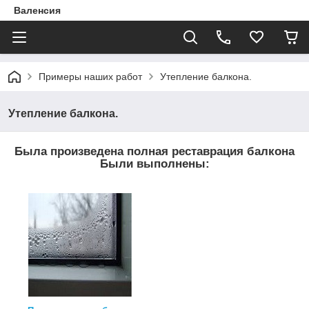
Валенсия
Примеры наших работ
Утепление балкона.
Утепление балкона.
Была произведена полная реставрация балкона
Были выполнены: