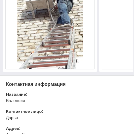
Контактная информация
Название:
Валенсия
Контактное лицо:
Дарья
Адрес: