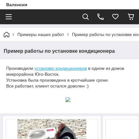
Валенсия
Примеры наших работ
Пример работы по установке к
Пример работы по установке кондиционера
Производили
установку кондиционеров
в одном из домов
микрорайона Юго-Восток.
Установка была произведена в кротчайшие сроки.
Все работает, клиент остался доволен :)