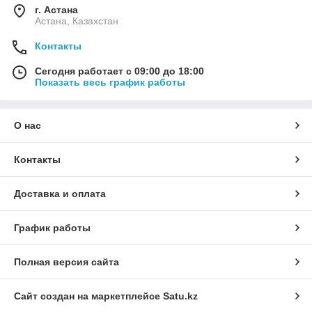
г. Астана
Астана, Казахстан
Контакты
Сегодня работает с 09:00 до 18:00
Показать весь график работы
О нас
Контакты
Доставка и оплата
График работы
Полная версия сайта
Сайт создан на маркетплейсе
Satu.kz