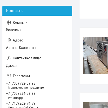
Валенсия
Астана, Казахстан
Дарья
+7 (705) 782-09-93
Менеджер по продажам
+7 (705) 294-58-83
WhatsApp
+7 (717) 262-74-79
Оператор Call Center