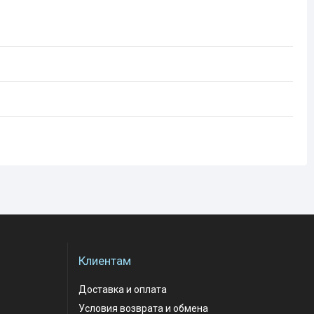
Клиентам
Доставка и оплата
Условия возврата и обмена