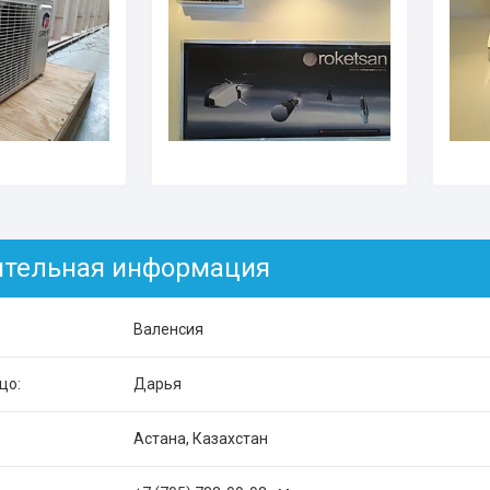
Валенсия
Дарья
Астана, Казахстан