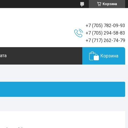
Корзина
+7 (705) 782-09-93
+7 (705) 294-58-83
+7 (717) 262-74-79
ата
Корзина